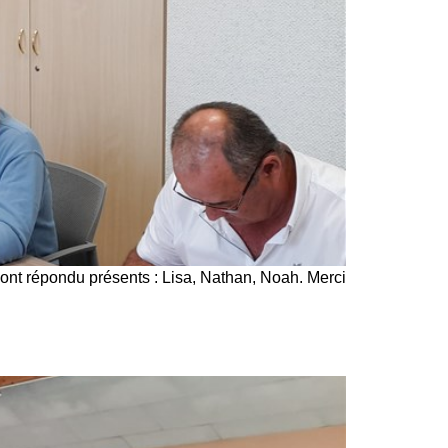
s ont répondu présents : Lisa, Nathan, Noah. Merci