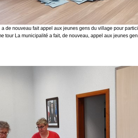
é a de nouveau fait appel aux jeunes gens du village pour partici
e tour La municipalité a fait, de nouveau, appel aux jeunes gens