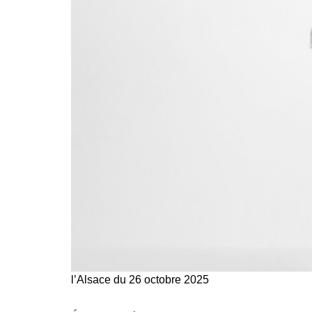
l’Alsace du 26 octobre 2025