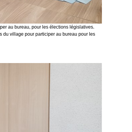
per au bureau, pour les élections législatives.
 du village pour participer au bureau pour les