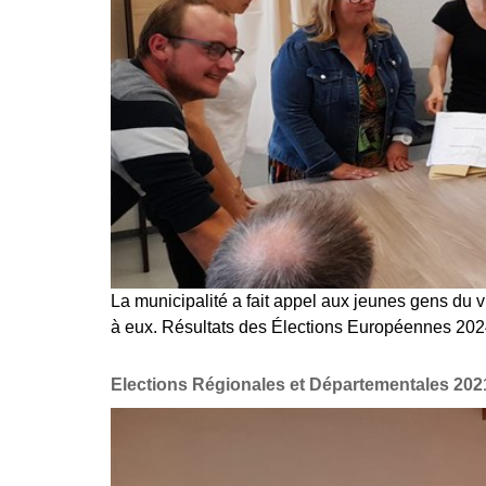
La municipalité a fait appel aux jeunes gens du v
à eux. Résultats des Élections Européennes 20
Elections Régionales et Départementales 202