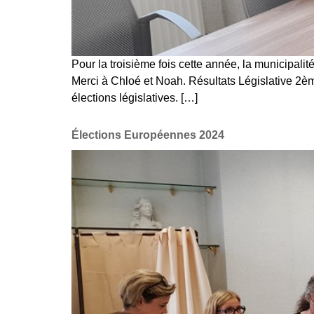
Pour la troisième fois cette année, la municipalit
Merci à Chloé et Noah. Résultats Législative 2èm
élections législatives. […]
Élections Européennes 2024