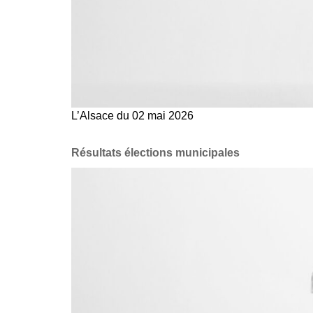
L’Alsace du 02 mai 2026
Résultats élections municipales