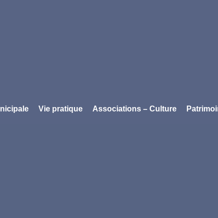
nicipale
Vie pratique
Associations – Culture
Patrimo