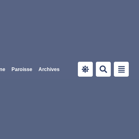
ine
Paroisse
Archives