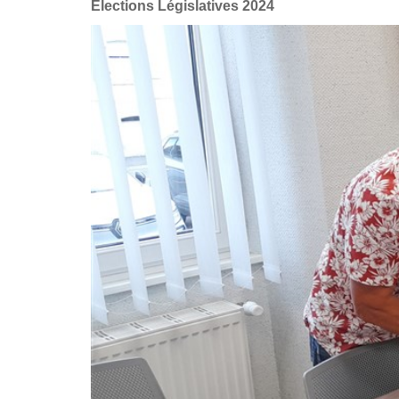
Élections Législatives 2024