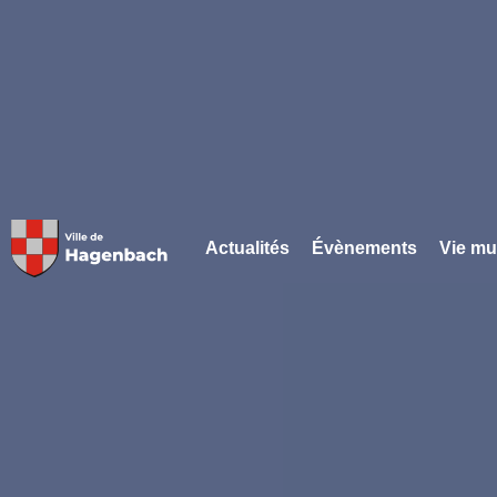
Panneau de gestion des cookies
Actualités
Évènements
Vie mu