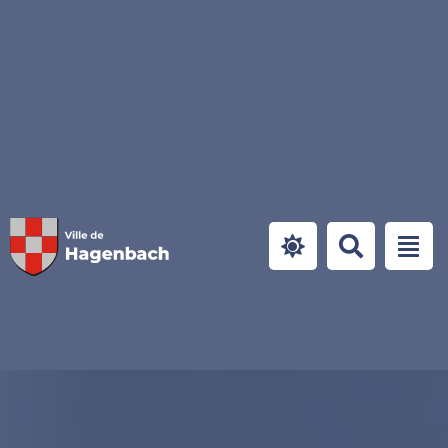
Panneau de gestion des cookies