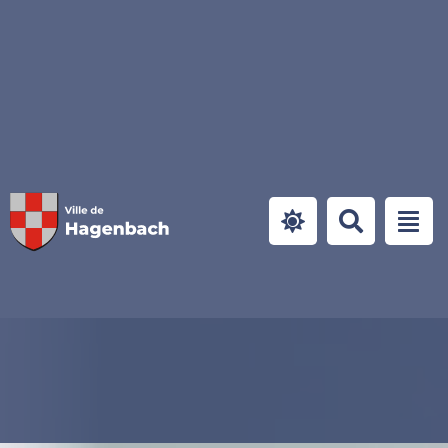
Panneau de gestion des cookies