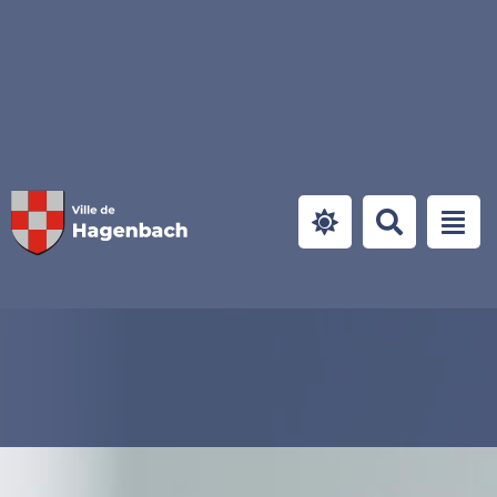
Panneau de gestion des cookies