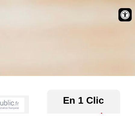
En 1 Clic