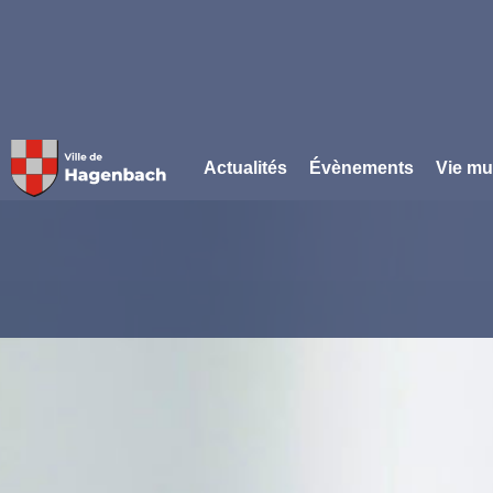
Panneau de gestion des cookies
Actualités
Évènements
Vie mu