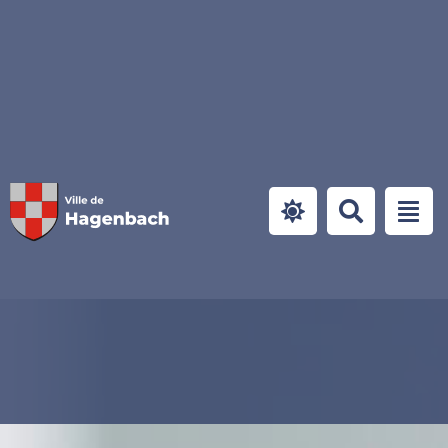
Panneau de gestion des cookies