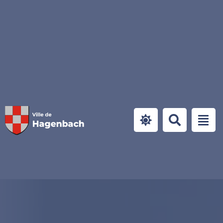
Panneau de gestion des cookies