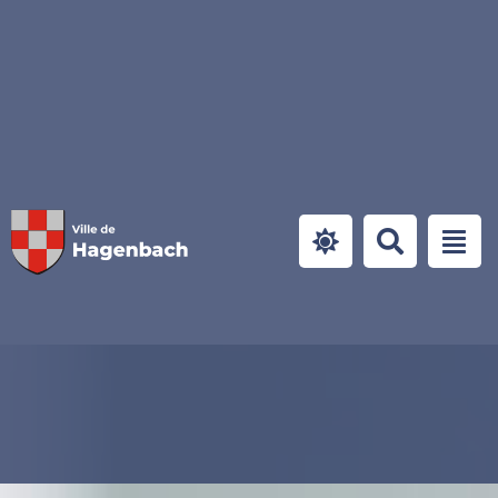
Panneau de gestion des cookies