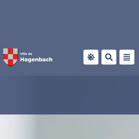
Panneau de gestion des cookies