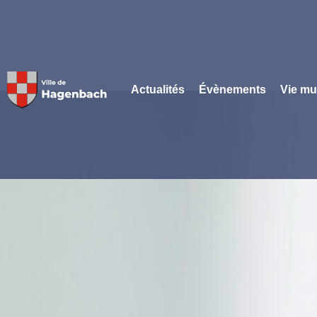
Panneau de gestion des cookies
Actualités
Évènements
Vie mu