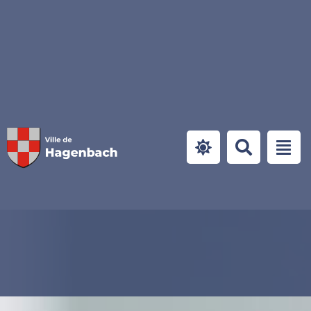
Panneau de gestion des cookies