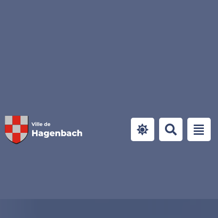
Panneau de gestion des cookies