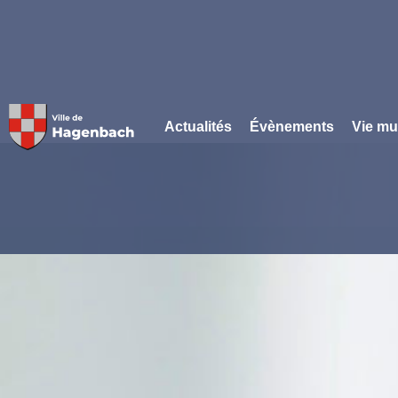
Panneau de gestion des cookies
Actualités
Évènements
Vie mu