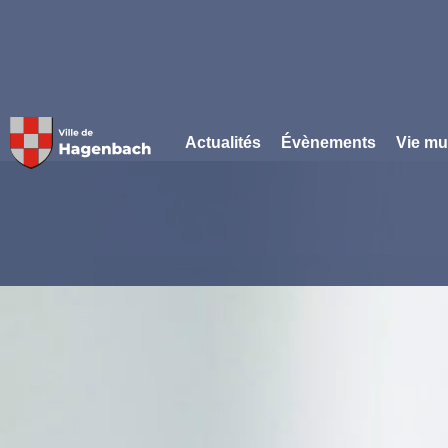
Panneau de gestion des cookies
Actualités
Évènements
Vie mu