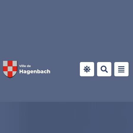
Panneau de gestion des cookies