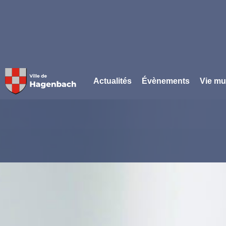
Panneau de gestion des cookies
Actualités
Évènements
Vie mu