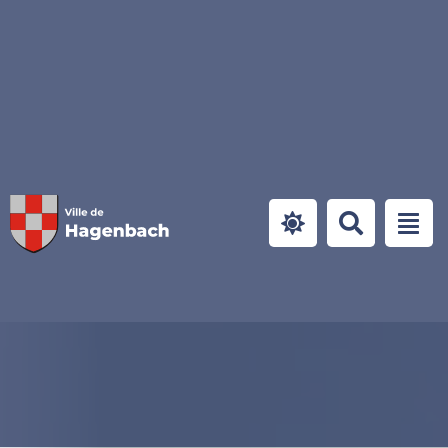
Panneau de gestion des cookies