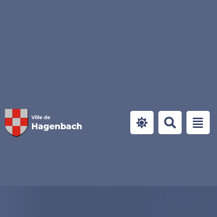
Panneau de gestion des cookies