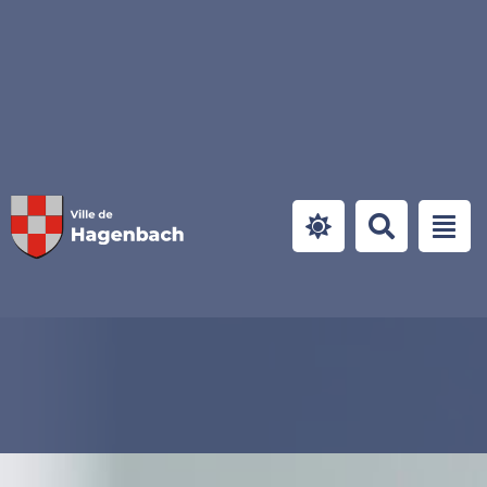
Panneau de gestion des cookies