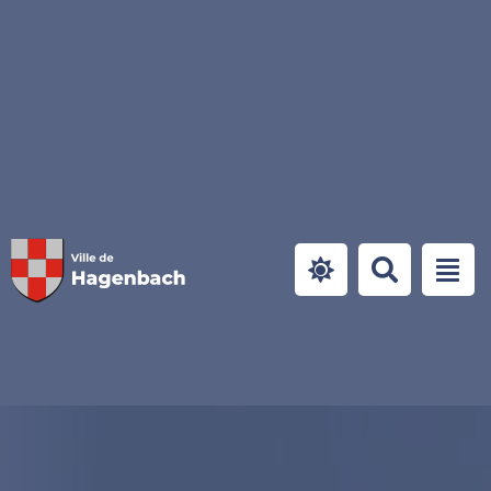
Panneau de gestion des cookies